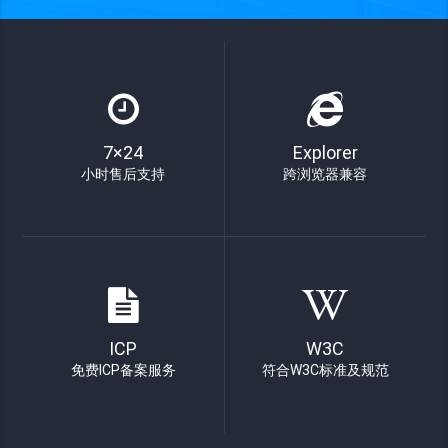
7×24
Explorer
小时售后支持
跨浏览器兼容
ICP
W3C
免费ICP备案服务
符合W3C标准及规范