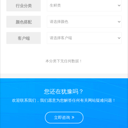
行业分类
颜色搭配
客户端
本分类下无任何数据！
您还在犹豫吗？
欢迎联系我们，我们愿意为您解答任何有关网站疑难问题！
立即咨询