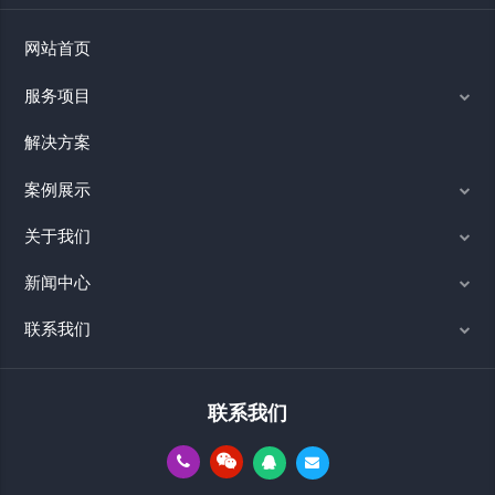
网站首页
服务项目
解决方案
案例展示
关于我们
新闻中心
联系我们
联系我们