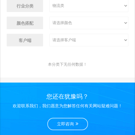
行业分类
颜色搭配
客户端
本分类下无任何数据！
您还在犹豫吗？
欢迎联系我们，我们愿意为您解答任何有关网站疑难问题！
立即咨询