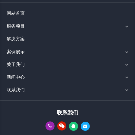
网站首页
服务项目
解决方案
案例展示
关于我们
新闻中心
联系我们
联系我们