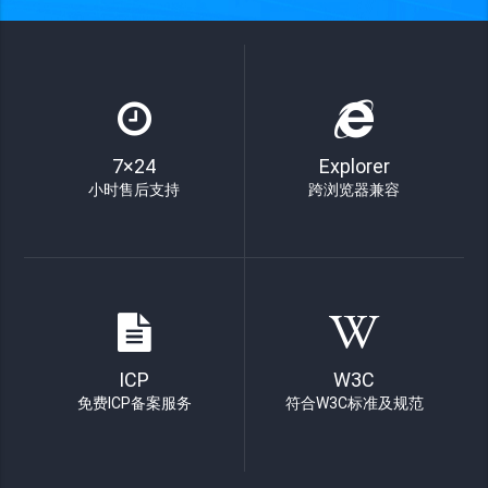
7×24
Explorer
小时售后支持
跨浏览器兼容
ICP
W3C
免费ICP备案服务
符合W3C标准及规范