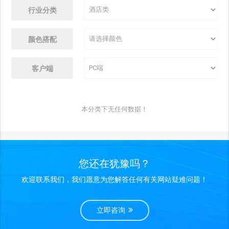
行业分类
颜色搭配
客户端
本分类下无任何数据！
您还在犹豫吗？
欢迎联系我们，我们愿意为您解答任何有关网站疑难问题！
立即咨询