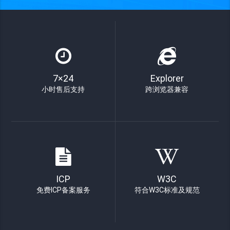
7×24
Explorer
小时售后支持
跨浏览器兼容
ICP
W3C
免费ICP备案服务
符合W3C标准及规范