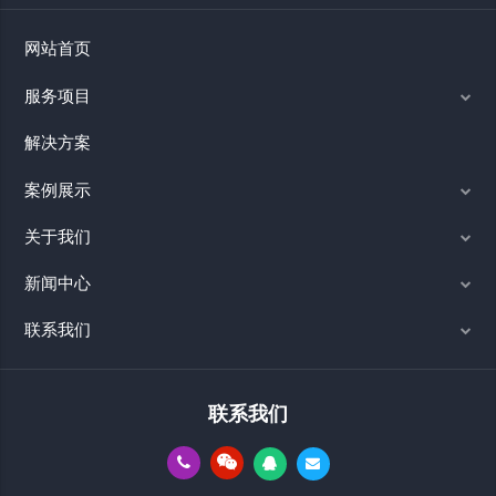
网站首页
服务项目
解决方案
案例展示
关于我们
新闻中心
联系我们
联系我们