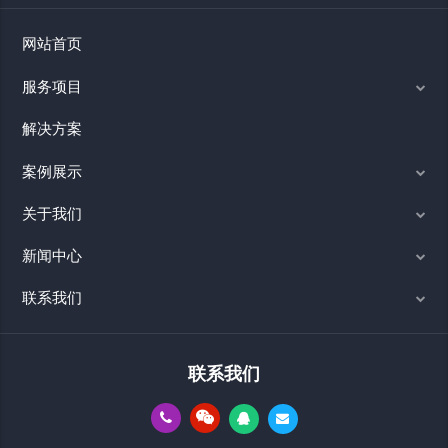
网站首页
服务项目
解决方案
案例展示
关于我们
新闻中心
联系我们
联系我们