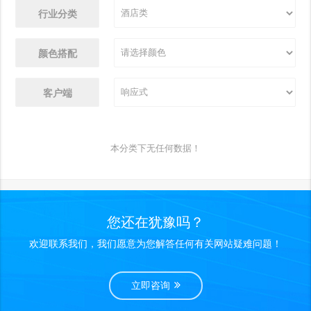
行业分类
颜色搭配
客户端
本分类下无任何数据！
您还在犹豫吗？
欢迎联系我们，我们愿意为您解答任何有关网站疑难问题！
立即咨询