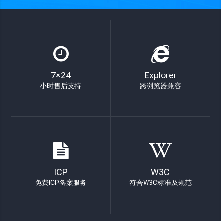
7×24
Explorer
小时售后支持
跨浏览器兼容
ICP
W3C
免费ICP备案服务
符合W3C标准及规范