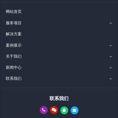
网站首页
服务项目
解决方案
案例展示
关于我们
新闻中心
联系我们
联系我们