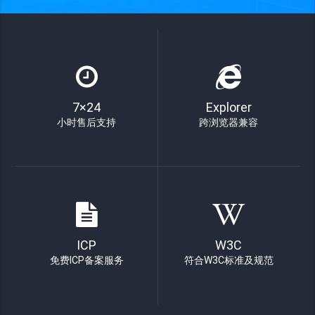
7×24
Explorer
小时售后支持
跨浏览器兼容
ICP
W3C
免费ICP备案服务
符合W3C标准及规范