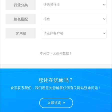
行业分类
颜色搭配
客户端
本分类下无任何数据！
您还在犹豫吗？
欢迎联系我们，我们愿意为您解答任何有关网站疑难问题！
立即咨询