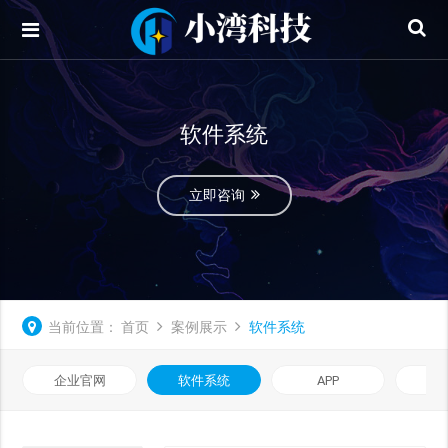
软件系统
立即咨询
当前位置：
首页
案例展示
软件系统
企业官网
软件系统
APP
小