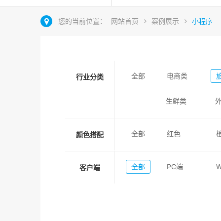
您的当前位置：
网站首页
案例展示
小程序
全部
电商类
行业分类
生鲜类
全部
红色
颜色搭配
全部
PC端
客户端