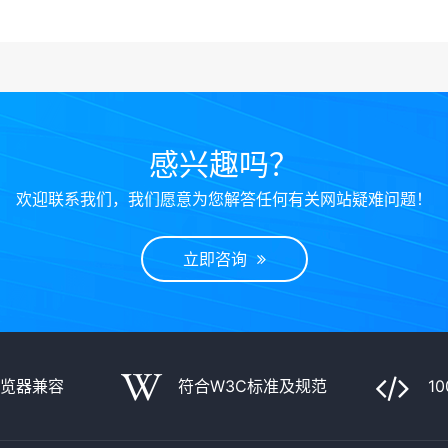
感兴趣吗？
欢迎联系我们，我们愿意为您解答任何有关网站疑难问题！
立即咨询
浏览器兼容
符合W3C标准及规范
1