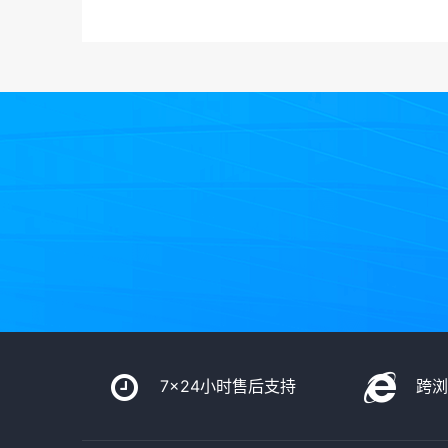
7x24小时售后支持
跨