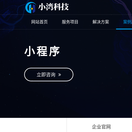
网站首页
服务项目
解决方案
案例
小程序
立即咨询
企业官网