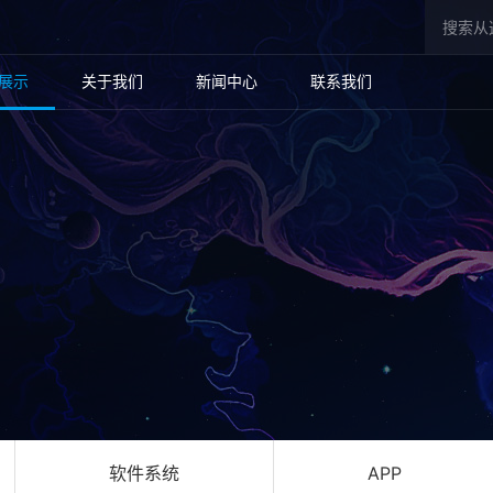
展示
关于我们
新闻中心
联系我们
软件系统
APP