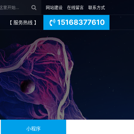
网站建设
在线留言
联系方式
15168377610
【 服务热线 】
小程序