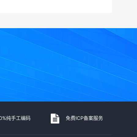
00%纯手工编码
免费ICP备案服务