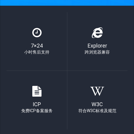
7×24
Explorer
小时售后支持
跨浏览器兼容
ICP
W3C
免费ICP备案服务
符合W3C标准及规范