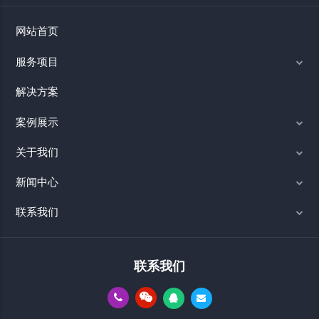
网站首页
服务项目
解决方案
案例展示
关于我们
新闻中心
联系我们
联系我们