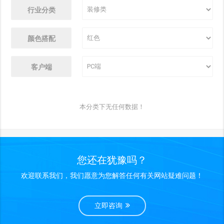
行业分类
颜色搭配
客户端
本分类下无任何数据！
您还在犹豫吗？
欢迎联系我们，我们愿意为您解答任何有关网站疑难问题！
立即咨询