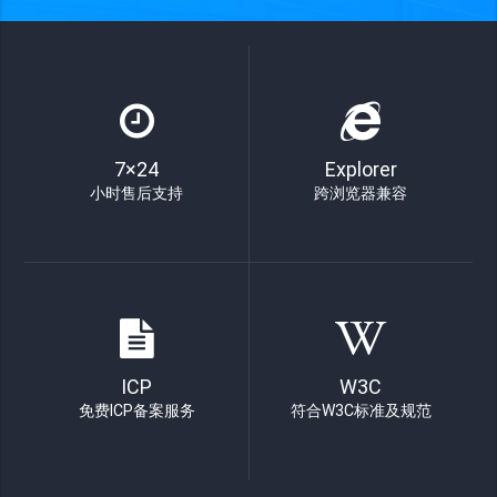
7×24
Explorer
小时售后支持
跨浏览器兼容
ICP
W3C
免费ICP备案服务
符合W3C标准及规范