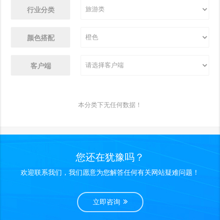
行业分类
颜色搭配
客户端
本分类下无任何数据！
您还在犹豫吗？
欢迎联系我们，我们愿意为您解答任何有关网站疑难问题！
立即咨询