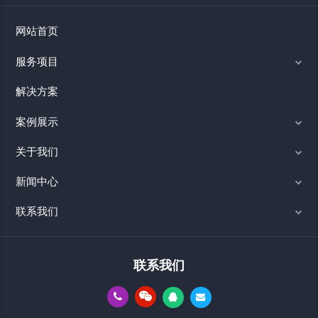
网站首页
服务项目
解决方案
案例展示
关于我们
新闻中心
联系我们
联系我们